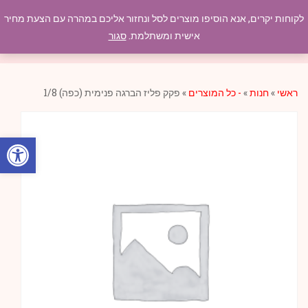
לקוחות יקרים, אנא הוסיפו מוצרים לסל ונחזור אליכם במהרה עם הצעת מחיר
תפריט
אישית ומשתלמת.
סגור
ראשי
»
חנות
»
- כל המוצרים
»
פקק פליז הברגה פנימית (כפה) 1/8
פתח סרגל