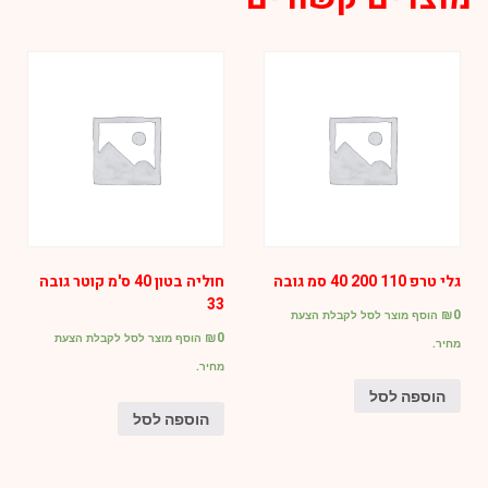
(כפה)
1/8
גלי טרפ 110 200 40 סמ גובה
חוליה בטון 40 ס'מ קוטר גובה
33
₪
0
הוסף מוצר לסל לקבלת הצעת
₪
0
הוסף מוצר לסל לקבלת הצעת
מחיר.
מחיר.
הוספה לסל
הוספה לסל