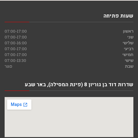
שעות פתיחה
ראשון
07:00-17:00
שני
07:00-17:00
שלישי
07:00-16:00
רביעי
07:00-17:00
חמישי
07:00-17:00
שישי
07:00-13:30
שבת
סגור
שדרות דוד בן גוריון 8 (פינת המסילה), באר שבע