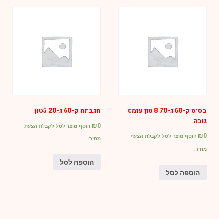
בסיס ק-60 ג-70 8 טון עומס
הגבהה ק-60 ג-20 5טון
גובה
₪
0
הוסף מוצר לסל לקבלת הצעת
₪
0
הוסף מוצר לסל לקבלת הצעת
מחיר.
מחיר.
הוספה לסל
הוספה לסל