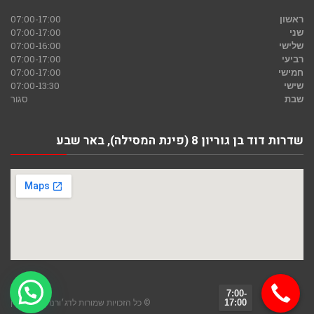
ראשון
07:00-17:00
שני
07:00-17:00
שלישי
07:00-16:00
רביעי
07:00-17:00
חמישי
07:00-17:00
שישי
07:00-13:30
שבת
סגור
שדרות דוד בן גוריון 8 (פינת המסילה), באר שבע
גלילה
7:00-
© כל הזכויות שמורות לדג׳ורנו חומרי בניין
17:00