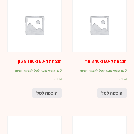
הגבהה ק-60 ג-40 8 טון
הגבהה ק-60 ג-100 8 טון
₪
0
₪
0
הוסף מוצר לסל לקבלת הצעת
הוסף מוצר לסל לקבלת הצעת
מחיר.
מחיר.
הוספה לסל
הוספה לסל