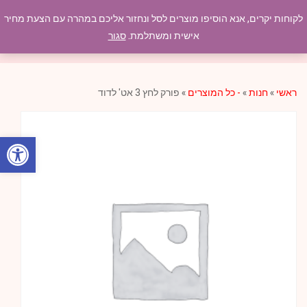
לקוחות יקרים, אנא הוסיפו מוצרים לסל ונחזור אליכם במהרה עם הצעת מחיר
תפריט
אישית ומשתלמת.
סגור
ראשי
»
חנות
»
- כל המוצרים
»
פורק לחץ 3 אט' לדוד
פתח סרגל