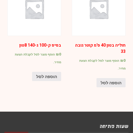
חוליה בטון 40 ס'מ קוטר גובה
בסיס ק-100 ג-140 8טון
33
₪
0
הוסף מוצר לסל לקבלת הצעת
₪
0
הוסף מוצר לסל לקבלת הצעת
מחיר.
מחיר.
הוספה לסל
הוספה לסל
שעות פתיחה