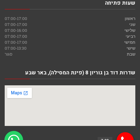
שעות פתיחה
ראשון
07:00-17:00
שני
07:00-17:00
שלישי
07:00-16:00
רביעי
07:00-17:00
חמישי
07:00-17:00
שישי
07:00-13:30
שבת
סגור
שדרות דוד בן גוריון 8 (פינת המסילה), באר שבע
גלילה