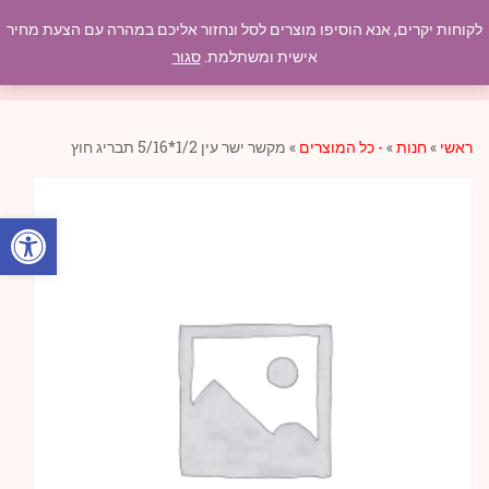
לקוחות יקרים, אנא הוסיפו מוצרים לסל ונחזור אליכם במהרה עם הצעת מחיר
תפריט
אישית ומשתלמת.
סגור
ראשי
»
חנות
»
- כל המוצרים
»
מקשר ישר עין 1/2*5/16 תבריג חוץ
פתח סרגל