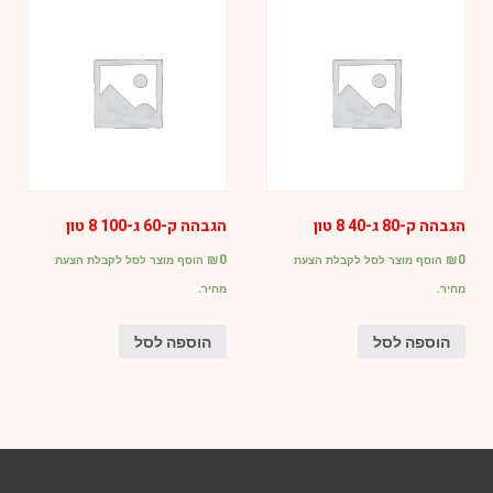
הגבהה ק-80 ג-40 8 טון
הגבהה ק-60 ג-100 8 טון
₪
0
₪
0
הוסף מוצר לסל לקבלת הצעת
הוסף מוצר לסל לקבלת הצעת
מחיר.
מחיר.
הוספה לסל
הוספה לסל