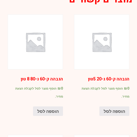
תבריג
חוץ
הגבהה ק-60 ג-20 5טון
הגבהה ק-60 ג-80 8 טון
₪
0
₪
0
הוסף מוצר לסל לקבלת הצעת
הוסף מוצר לסל לקבלת הצעת
מחיר.
מחיר.
הוספה לסל
הוספה לסל