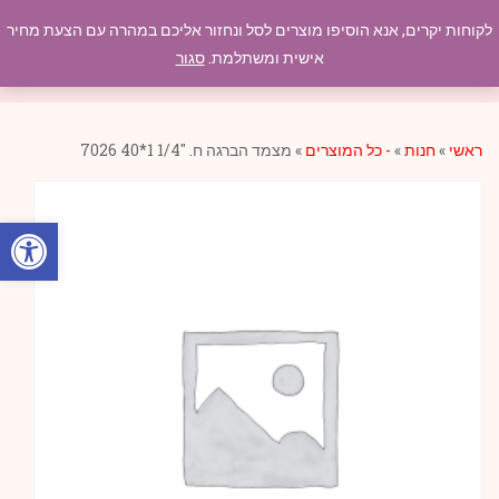
לקוחות יקרים, אנא הוסיפו מוצרים לסל ונחזור אליכם במהרה עם הצעת מחיר
תפריט
אישית ומשתלמת.
סגור
ראשי
»
חנות
»
- כל המוצרים
»
מצמד הברגה ח. "1/4 1*40 7026
פתח סרגל