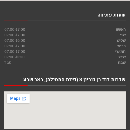
שעות פתיחה
ראשון
07:00-17:00
שני
07:00-17:00
שלישי
07:00-16:00
רביעי
07:00-17:00
חמישי
07:00-17:00
שישי
07:00-13:30
שבת
סגור
שדרות דוד בן גוריון 8 (פינת המסילה), באר שבע