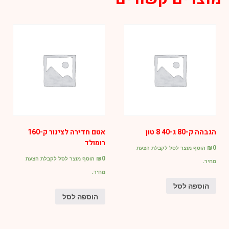
1*40
7026
הגבהה ק-80 ג-40 8 טון
אטם חדירה לצינור ק-160
רומולד
₪
0
הוסף מוצר לסל לקבלת הצעת
₪
0
הוסף מוצר לסל לקבלת הצעת
מחיר.
מחיר.
הוספה לסל
הוספה לסל