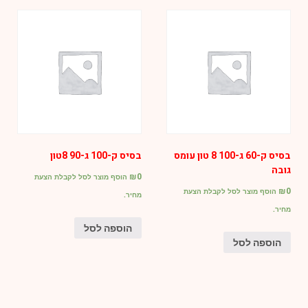
בסיס ק-60 ג-100 8 טון עומס
בסיס ק-100 ג-90 8טון
גובה
₪
0
הוסף מוצר לסל לקבלת הצעת
₪
0
הוסף מוצר לסל לקבלת הצעת
מחיר.
מחיר.
הוספה לסל
הוספה לסל