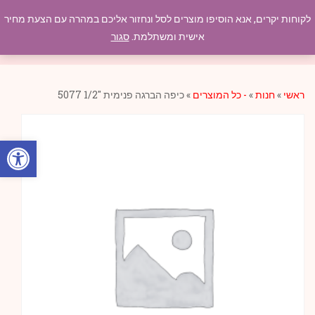
לקוחות יקרים, אנא הוסיפו מוצרים לסל ונחזור אליכם במהרה עם הצעת מחיר
תפריט
אישית ומשתלמת.
סגור
ראשי
»
חנות
»
- כל המוצרים
»
כיפה הברגה פנימית "1/2 5077
פתח סרגל