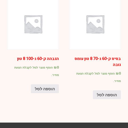
בסיס ק-60 ג-70 8 טון עומס
הגבהה ק-60 ג-100 8 טון
גובה
₪
0
הוסף מוצר לסל לקבלת הצעת
₪
0
הוסף מוצר לסל לקבלת הצעת
מחיר.
מחיר.
הוספה לסל
הוספה לסל