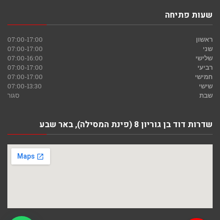
שעות פתיחה
ראשון
07:00-17:00
שני
07:00-17:00
שלישי
07:00-16:00
רביעי
07:00-17:00
חמישי
07:00-17:00
שישי
07:00-13:30
שבת
סגור
שדרות דוד בן גוריון 8 (פינת המסילה), באר שבע