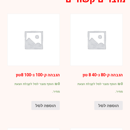
5077
הגבהה ק-80 ג-40 8 טון
הגבהה ק-100 ג-100 8טון
₪
0
₪
0
הוסף מוצר לסל לקבלת הצעת
הוסף מוצר לסל לקבלת הצעת
מחיר.
מחיר.
הוספה לסל
הוספה לסל