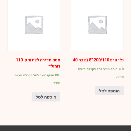
גלי טרפ 200/110 "8 (גובה 40
אטם חדירה לצינור ק-110
רומולד
₪
0
הוסף מוצר לסל לקבלת הצעת
₪
0
הוסף מוצר לסל לקבלת הצעת
מחיר.
מחיר.
הוספה לסל
הוספה לסל