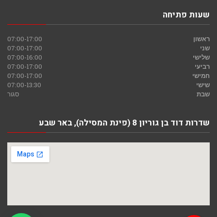
שעות פתיחה
ראשון
07:00-17:00
שני
07:00-17:00
שלישי
07:00-16:00
רביעי
07:00-17:00
חמישי
07:00-17:00
שישי
07:00-13:30
שבת
סגור
שדרות דוד בן גוריון 8 (פינת המסילה), באר שבע