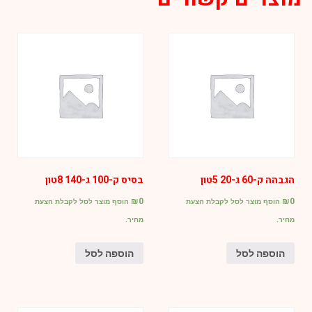
אף
גומי
5/16
ע-ג
הגבהה ק-60 ג-20 5טון
בסיס ק-100 ג-140 8טון
₪
0
₪
0
הוסף מוצר לסל לקבלת הצעת
הוסף מוצר לסל לקבלת הצעת
מחיר.
מחיר.
הוספה לסל
הוספה לסל