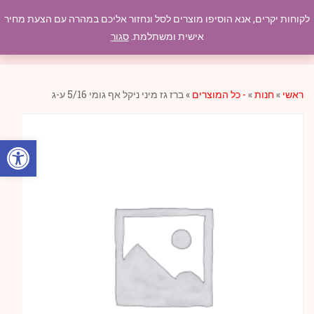
לקוחות יקרים, אנא הוסיפו מוצרים לסל ונחזור אליכם במהרה עם הצעת מחיר
תפריט
אישית ומשתלמת.
סגור
ראשי
»
חנות
»
- כל המוצרים
»
ברז גז מיני ניקל אף גומי 5/16 ע-ג
פתח סרגל