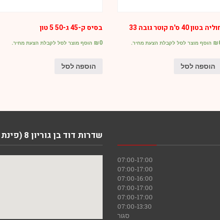
ליה בטון 40 ס'מ קוטר גובה 33
בסיס ק-45 ג-50 5 טון
₪
0
₪
הוסף מוצר לסל לקבלת הצעת מחיר.
הוסף מוצר לסל לקבלת הצעת מחיר.
הוספה לסל
הוספה לסל
שדרות דוד בן גוריון 8 (פינת המסילה), באר שבע
07:00-17:00
07:00-17:00
07:00-16:00
07:00-17:00
07:00-17:00
07:00-13:30
סגור