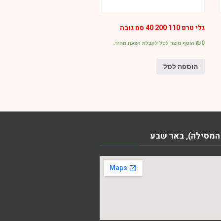
גלי טרפ 110 200 40 סמ גובה
₪
0
הוסף מוצר לסל לקבלת הצעת מחיר.
הוספה לסל