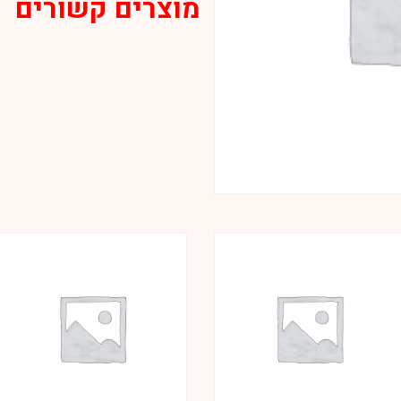
מוצרים קשורים