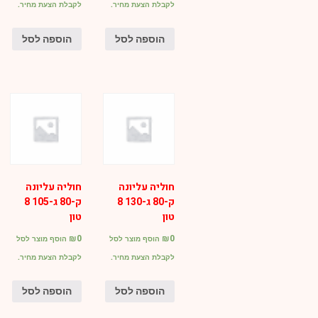
לקבלת הצעת מחיר.
לקבלת הצעת מחיר.
הוספה לסל
הוספה לסל
חוליה עליונה
חוליה עליונה
ק-80 ג-130 8
ק-80 ג-105 8
טון
טון
₪
0
₪
0
הוסף מוצר לסל
הוסף מוצר לסל
לקבלת הצעת מחיר.
לקבלת הצעת מחיר.
הוספה לסל
הוספה לסל