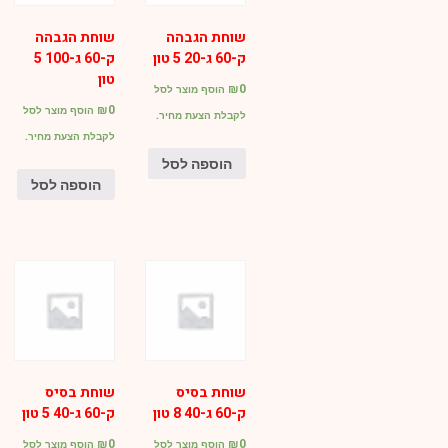
שוחת הגבהה
שוחת הגבהה
ק-60 ג-20 5 טון
ק-60 ג-100 5
טון
₪
0
הוסף מוצר לסל
₪
0
הוסף מוצר לסל
לקבלת הצעת מחיר.
לקבלת הצעת מחיר.
הוספה לסל
הוספה לסל
שוחת בסיס
שוחת בסיס
ק-60 ג-40 8 טון
ק-60 ג-40 5 טון
₪
0
₪
0
הוסף מוצר לסל
הוסף מוצר לסל