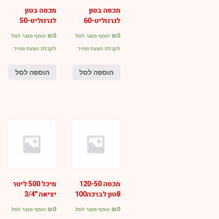
מכסה בטון
מכסה בטון
לגרנוליט-60
לגרנוליט-50
₪
0
₪
0
הוסף מוצר לסל
הוסף מוצר לסל
לקבלת הצעת מחיר.
לקבלת הצעת מחיר.
הוספה לסל
הוספה לסל
מכסה 120-50
מיכל 500 ליטר
8טון לברכה100
יציאה "3/4
₪
0
₪
0
הוסף מוצר לסל
הוסף מוצר לסל