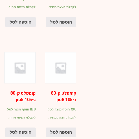
לקבלת הצעת מחיר.
לקבלת הצעת מחיר.
הוספה לסל
הוספה לסל
קומפלט ק-80
קומפלט ק-80
ג-105 8טון
ג-105 5טון
₪
0
₪
0
הוסף מוצר לסל
הוסף מוצר לסל
לקבלת הצעת מחיר.
לקבלת הצעת מחיר.
הוספה לסל
הוספה לסל