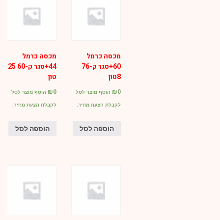
מכסה כרמל
מכסה כרמל
60+סגר ק-76
44+סגר ק-60 25
8טון
טון
₪
0
₪
0
הוסף מוצר לסל
הוסף מוצר לסל
לקבלת הצעת מחיר.
לקבלת הצעת מחיר.
הוספה לסל
הוספה לסל