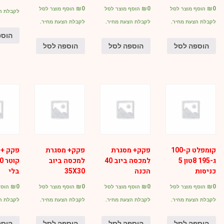
₪
0
₪
0
₪
0
הוסף מוצר לסל
הוסף מוצר לסל
הוסף מוצר לסל
לקבלת ה
לקבלת הצעת מחיר.
לקבלת הצעת מחיר.
לקבלת הצעת מחיר.
הוספ
הוספה לסל
הוספה לסל
הוספה לסל
קומפלט ק-100
פקק+ מסגרת
פקק+ מסגרת
פקק + 
ג-195 8טון 5
למכסה ביוב 40
למכסה ביוב
כניסות
הכנה
35X30
בלי
₪
0
₪
0
₪
0
₪
0
הוסף מוצר לסל
הוסף מוצר לסל
הוסף מוצר לסל
הוסף
לקבלת הצעת מחיר.
לקבלת הצעת מחיר.
לקבלת הצעת מחיר.
לקבלת ה
הוספה לסל
הוספה לסל
הוספה לסל
הוספ