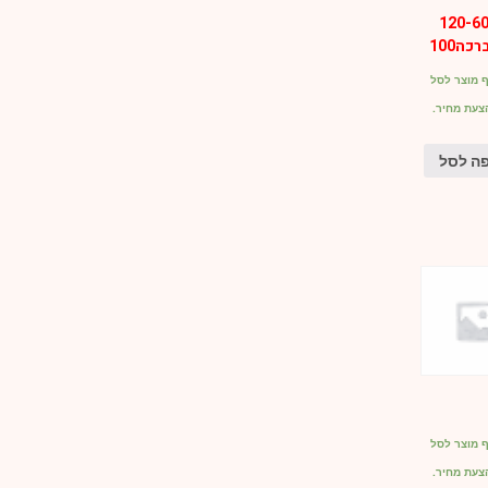
כסה 120-60
 מוצר לסל
צעת מחיר.
ה לסל
 מוצר לסל
צעת מחיר.