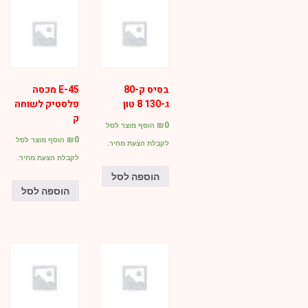
בסיס ק-80
E-45 מכסה
ג-130 8 טון
פלסטיק לשוחה
ק
₪
0
הוסף מוצר לסל
₪
0
הוסף מוצר לסל
לקבלת הצעת מחיר.
לקבלת הצעת מחיר.
הוספה לסל
הוספה לסל