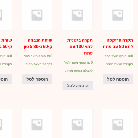
תקרה פריקסט
תקרה בינונית
שוחת הגבהה
שוחת 
לתא 80 עם פתח
לתא 100 עם
ק-60 ג-80 5 טון
ק-60 ג-40 5 טון
פתח
₪
0
₪
0
₪
0
הוסף מוצר לסל
הוסף מוצר לסל
הוסף
₪
0
הוסף מוצר לסל
לקבלת הצעת מחיר.
לקבלת הצעת מחיר.
לקבלת ה
לקבלת הצעת מחיר.
הוספה לסל
הוספה לסל
הוספ
הוספה לסל