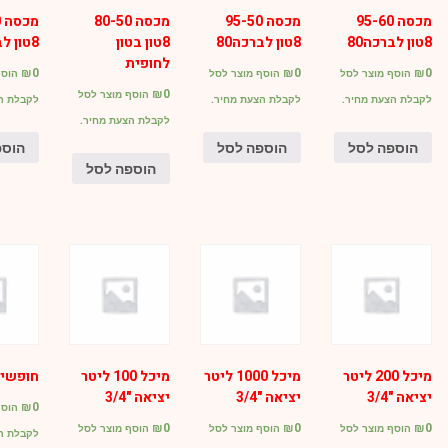
מכסה 95-60
מכסה 95-50
מכסה 80-50
מ
8טון לברכה80
8טון לברכה80
8טון בטון
8טון לברכה100
לחופית
₪
0
₪
0
₪
0
הוסף מוצר לסל
הוסף מוצר לסל
הוסף
₪
0
הוסף מוצר לסל
לקבלת הצעת מחיר.
לקבלת הצעת מחיר.
לקבלת ה
לקבלת הצעת מחיר.
הוספה לסל
הוספה לסל
הוספ
הוספה לסל
מיכל 200 ליטר
מיכל 1000 ליטר
מיכל 100 ליטר
חופשי
יציאה "3/4
יציאה "3/4
יציאה "3/4
₪
0
הוסף
₪
0
₪
0
₪
0
הוסף מוצר לסל
הוסף מוצר לסל
הוסף מוצר לסל
לקבלת ה