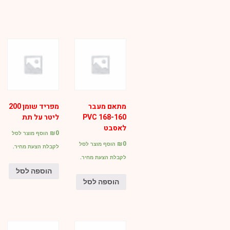
מתאם מעבר
מפריד שומן 200
PVC 168-160
ליטר על תת
לאסבט
₪
0
הוסף מוצר לסל
₪
0
הוסף מוצר לסל
לקבלת הצעת מחיר.
לקבלת הצעת מחיר.
הוספה לסל
הוספה לסל