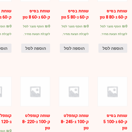
שוחת בסיס
שוחת בסיס
שוחת בסיס
שוחת ב
ק-60 ג-80 8 טון
ק-60 ג-80 5 טון
ק-60 ג-60 8 טון
ק-60 ג-60 5 טון
₪
0
₪
0
₪
0
₪
0
הוסף מוצר לסל
הוסף מוצר לסל
הוסף מוצר לסל
הוסף
לקבלת הצעת מחיר.
לקבלת הצעת מחיר.
לקבלת הצעת מחיר.
לקבלת ה
הוספה לסל
הוספה לסל
הוספה לסל
הוספ
שוחת בסיס
שוחה קומפלט
שוחה קומפלט
ק-60 ג-100 5
ק-100 ג-245 -8
ק-100 ג-220 -8
ג-120 8טון
טון
טון
טון
₪
0
הוסף