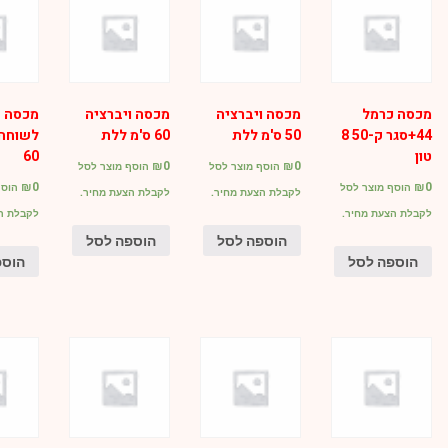
מכסה כרמל
מכסה ויברציה
מכסה ויברציה
מכסה ב
44+סגר ק-50 8
50 ס'מ ללת
60 ס'מ ללת
לשוחה 
טון
60
₪
0
₪
0
הוסף מוצר לסל
הוסף מוצר לסל
₪
0
₪
0
הוסף מוצר לסל
הוסף
לקבלת הצעת מחיר.
לקבלת הצעת מחיר.
לקבלת הצעת מחיר.
לקבלת ה
הוספה לסל
הוספה לסל
הוספה לסל
הוספ