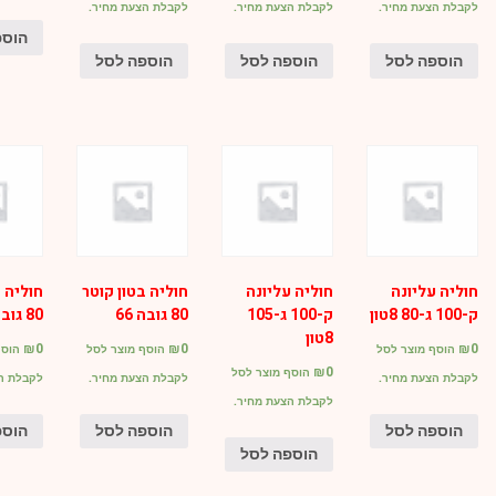
לקבלת הצעת מחיר.
לקבלת הצעת מחיר.
לקבלת הצעת מחיר.
הוספ
הוספה לסל
הוספה לסל
הוספה לסל
חוליה עליונה
חוליה עליונה
חוליה בטון קוטר
חוליה ב
ק-100 ג-80 8טון
ק-100 ג-105
80 גובה 66
80 גובה 100
8טון
₪
0
₪
0
₪
0
הוסף מוצר לסל
הוסף מוצר לסל
הוסף
₪
0
הוסף מוצר לסל
לקבלת הצעת מחיר.
לקבלת הצעת מחיר.
לקבלת ה
לקבלת הצעת מחיר.
הוספה לסל
הוספה לסל
הוספ
הוספה לסל