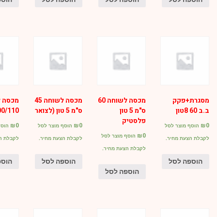
מסגרת+פקק
מכסה לשוחה 60
מכסה לשוחה 45
מכסה ל
ב.ב 60 8טון
ס"מ 5 טון
ס"מ 5 טון (לצואר
00/110
פלסטיק
₪
0
₪
0
₪
0
הוסף מוצר לסל
הוסף מוצר לסל
הוסף
₪
0
הוסף מוצר לסל
לקבלת הצעת מחיר.
לקבלת הצעת מחיר.
לקבלת ה
לקבלת הצעת מחיר.
הוספה לסל
הוספה לסל
הוספ
הוספה לסל