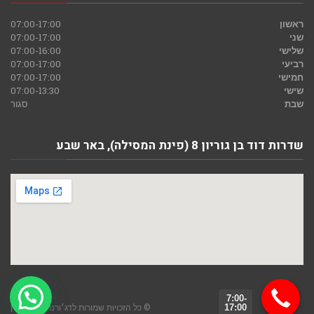
ראשון
07:00-17:00
שני
07:00-17:00
שלישי
07:00-16:00
רביעי
07:00-17:00
חמישי
07:00-17:00
שישי
07:00-13:30
שבת
סגור
שדרות דוד בן גוריון 8 (פינת המסילה), באר שבע
גלילה
7:00-
© כל הזכויות שמורות לדג׳ורנו חומרי בניין
17:00