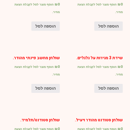
₪
0
₪
0
הוסף מוצר לסל לקבלת הצעת
הוסף מוצר לסל לקבלת הצעת
מחיר.
מחיר.
הוספה לסל
הוספה לסל
שידת 3 מגירות על גלגלים.
שולחן מחשב פינתי מהודר.
₪
0
₪
0
הוסף מוצר לסל לקבלת הצעת
הוסף מוצר לסל לקבלת הצעת
מחיר.
מחיר.
הוספה לסל
הוספה לסל
שולחן סטודנט מהודר ויעיל.
שולחן סטודנט/תלמיד.
₪
0
₪
0
הוסף מוצר לסל לקבלת הצעת
הוסף מוצר לסל לקבלת הצעת