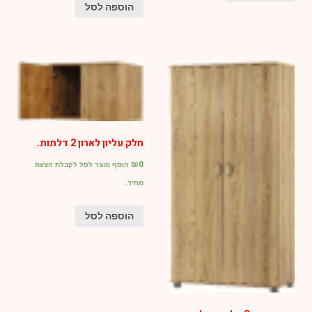
הוספה לסל
חלק עליון לארון 2 דלתות.
₪
0
הוסף מוצר לסל לקבלת הצעת
מחיר.
הוספה לסל