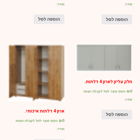
מחיר.
מחיר.
הוספה לסל
הוספה לסל
חלק עליון לארון 4 דלתות.
₪
0
הוסף מוצר לסל לקבלת הצעת
מחיר.
ארון 4 דלתות איכותי.
הוספה לסל
₪
0
הוסף מוצר לסל לקבלת הצעת
מחיר.