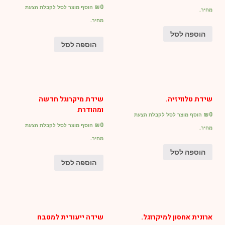
₪
0
הוסף מוצר לסל לקבלת הצעת
מחיר.
מחיר.
הוספה לסל
הוספה לסל
שידת טלוויזיה.
שידת מיקרוגל חדשה
ומהודרת
₪
0
הוסף מוצר לסל לקבלת הצעת
₪
0
הוסף מוצר לסל לקבלת הצעת
מחיר.
מחיר.
הוספה לסל
הוספה לסל
ארונית אחסון למיקרוגל.
שידה ייעודית למטבח