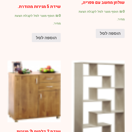
שולחן מחשב עם ספריה,
שידת 5 מגירות מהודרת.
₪
0
הוסף מוצר לסל לקבלת הצעת
₪
0
הוסף מוצר לסל לקבלת הצעת
מחיר.
מחיר.
הוספה לסל
הוספה לסל
שידת 2 דלתות ו2 מגירות.