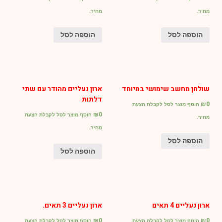
מחיר.
מחיר.
הוספה לסל
הוספה לסל
שולחן מחשב שימושי במיוחד
ארון נעליים מהודר עם שתי
דלתות
₪
0
הוסף מוצר לסל לקבלת הצעת
₪
0
הוסף מוצר לסל לקבלת הצעת
מחיר.
מחיר.
הוספה לסל
הוספה לסל
ארון נעליים 4 תאים
ארון נעליים 3 תאים.
₪
0
₪
0
הוסף מוצר לסל לקבלת הצעת
הוסף מוצר לסל לקבלת הצעת