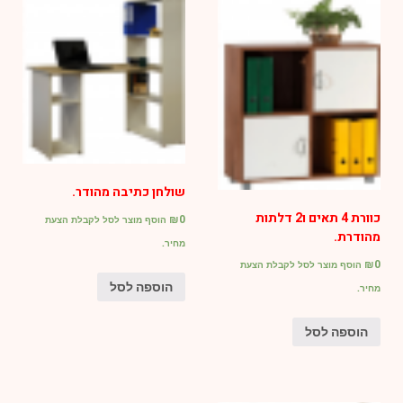
שולחן כתיבה מהודר.
כוורת 4 תאים ו2 דלתות
₪
0
הוסף מוצר לסל לקבלת הצעת
מהודרת.
מחיר.
₪
0
הוסף מוצר לסל לקבלת הצעת
הוספה לסל
מחיר.
הוספה לסל