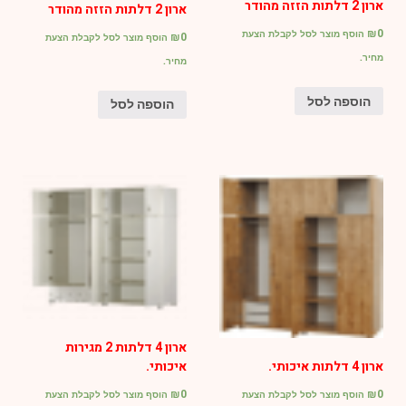
ארון 2 דלתות הזזה מהודר
ארון 2 דלתות הזזה מהודר
₪
0
הוסף מוצר לסל לקבלת הצעת
₪
0
הוסף מוצר לסל לקבלת הצעת
מחיר.
מחיר.
הוספה לסל
הוספה לסל
ארון 4 דלתות 2 מגירות
איכותי.
ארון 4 דלתות איכותי.
₪
0
₪
0
הוסף מוצר לסל לקבלת הצעת
הוסף מוצר לסל לקבלת הצעת