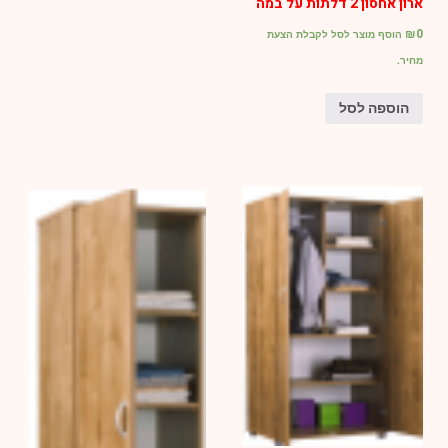
ארון אחסון 2 דלתות על במה
₪
0
הוסף מוצר לסל לקבלת הצעת
מחיר.
הוספה לסל