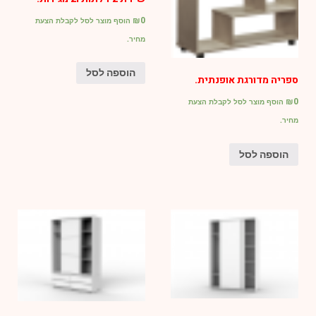
₪
0
הוסף מוצר לסל לקבלת הצעת
מחיר.
הוספה לסל
ספריה מדורגת אופנתית.
₪
0
הוסף מוצר לסל לקבלת הצעת
מחיר.
הוספה לסל