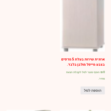
ארונית שירות בעלת 5 מדפים
בצבע מייפל מולבן בלבד.
₪
0
הוסף מוצר לסל לקבלת הצעת
מחיר.
הוספה לסל