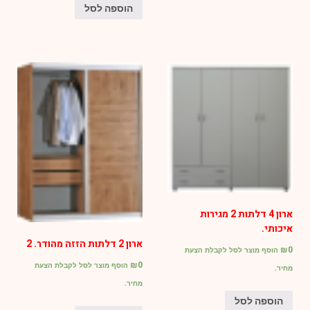
הוספה לסל
ארון 4 דלתות 2 מגירות
איכותי.
ארון 2 דלתות הזזה מהודר. 2
₪
0
הוסף מוצר לסל לקבלת הצעת
₪
0
הוסף מוצר לסל לקבלת הצעת
מחיר.
מחיר.
הוספה לסל