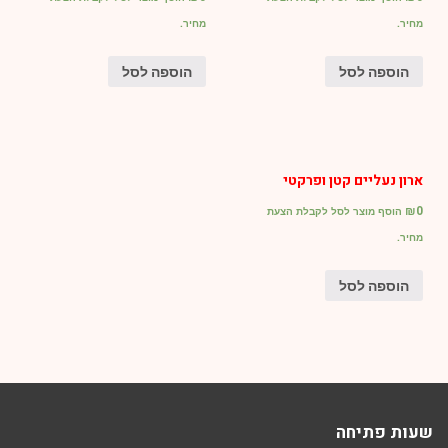
מחיר.
מחיר.
הוספה לסל
הוספה לסל
ארון נעליים קטן ופרקטי
₪
0
הוסף מוצר לסל לקבלת הצעת
מחיר.
הוספה לסל
שעות פתיחה