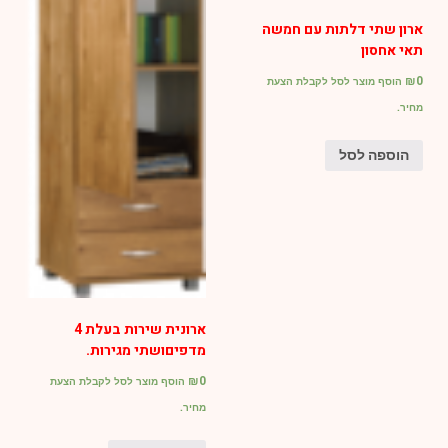
ארון שתי דלתות עם חמשה
תאי אחסון
₪
0
הוסף מוצר לסל לקבלת הצעת
מחיר.
הוספה לסל
ארונית שירות בעלת 4
מדפיםושתי מגירות.
₪
0
הוסף מוצר לסל לקבלת הצעת
מחיר.