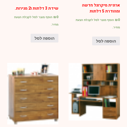
ארונית מיקרוגל חדשה
שידת 3 דלתות ו2 מגירות.
ומהודרת 5 דלתות
₪
0
הוסף מוצר לסל לקבלת הצעת
₪
0
הוסף מוצר לסל לקבלת הצעת
מחיר.
מחיר.
הוספה לסל
הוספה לסל