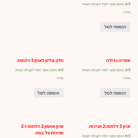
₪
0
הוסף מוצר לסל לקבלת הצעת
מחיר.
הוספה לסל
ספריה גדולה.
חלק עליון לארון 3 דלתות.
₪
0
₪
0
הוסף מוצר לסל לקבלת הצעת
הוסף מוצר לסל לקבלת הצעת
מחיר.
מחיר.
הוספה לסל
הוספה לסל
ארון 3 דלתות 2 מגירות.
ארון אחסון 2 דלתות ו-2
מגירות על במה.
₪
0
הוסף מוצר לסל לקבלת הצעת