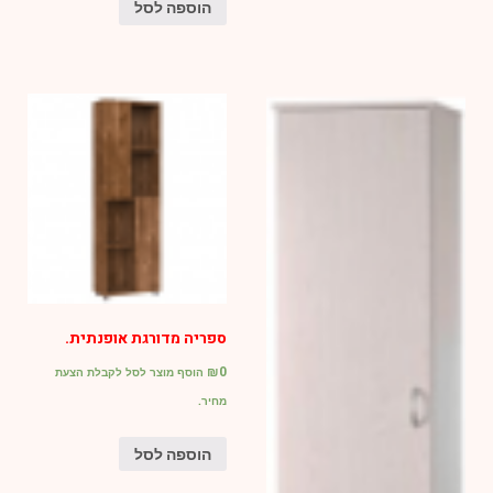
הוספה לסל
ספריה מדורגת אופנתית.
₪
0
הוסף מוצר לסל לקבלת הצעת
מחיר.
הוספה לסל