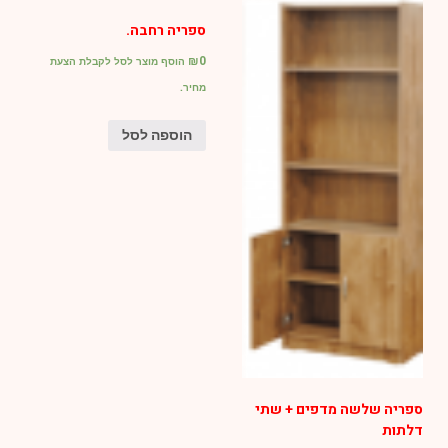
ספריה רחבה.
₪
0
הוסף מוצר לסל לקבלת הצעת
מחיר.
הוספה לסל
ספריה שלשה מדפים + שתי
דלתות