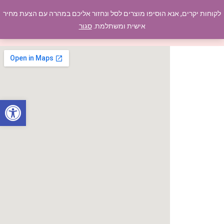
לקוחות יקרים, אנא הוסיפו מוצרים לסל ונחזור אליכם במהרה עם הצעת מחיר
תפריט
אישית ומשתלמת.
סגור
פתח סרגל