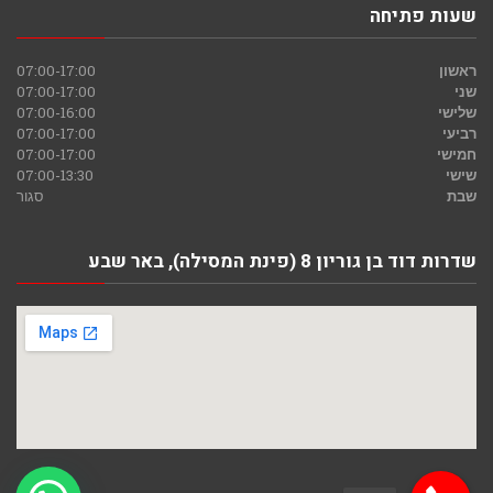
שעות פתיחה
ראשון
07:00-17:00
שני
07:00-17:00
שלישי
07:00-16:00
רביעי
07:00-17:00
חמישי
07:00-17:00
שישי
07:00-13:30
שבת
סגור
שדרות דוד בן גוריון 8 (פינת המסילה), באר שבע